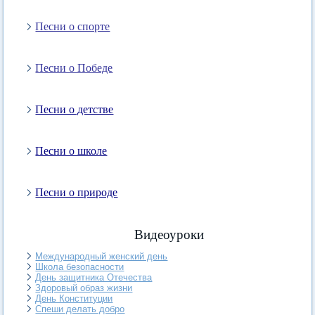
Песни о спорте
Песни о Победе
Песни о детстве
Песни о школе
Песни о природе
Видеоуроки
Международный женский день
Школа безопасности
День защитника Отечества
Здоровый образ жизни
День Конституции
Спеши делать добро