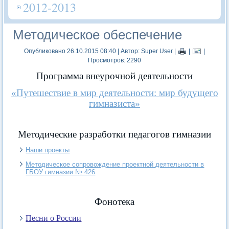
2012-2013
Методическое обеспечение
Опубликовано 26.10.2015 08:40
|
Автор: Super User
|
|
|
Просмотров: 2290
Программа внеурочной деятельности
«Путешествие в мир деятельности: мир будущего
гимназиста»
Методические разработки педагогов гимназии
Наши проекты
Методическое сопровождение проектной деятельности в
ГБОУ гимназии № 426
Фонотека
Песни о России