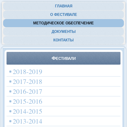
ГЛАВНАЯ
О ФЕСТИВАЛЕ
МЕТОДИЧЕСКОЕ ОБЕСПЕЧЕНИЕ
ДОКУМЕНТЫ
КОНТАКТЫ
Фестивали
2018-2019
2017-2018
2016-2017
2015-2016
2014-2015
2013-2014